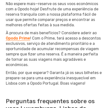
Não espere mais—reserve os seus voos económicos
com a Opodo hoje! Desfrute de uma experiência de
reserva tranquila com a nossa plataforma fácil de
usar que permite comparar preços e encontrar as
melhores ofertas feitas à sua medida.
À procura de mais benefícios? Considere aderir ao
Opodo Prime
! Com o Prime, terá acesso a descontos
exclusivos, serviço de atendimento prioritário e a
oportunidade de acumular recompensas de viagem
sempre que fizer uma reserva. É a maneira perfeita
de tornar as suas viagens mais agradáveis e
económicas.
Então, por que esperar? Garanta já os seus bilhetes e
prepare-se para uma experiência inesquecível em
Lisboa com a Opodo Portugal. Boas viagens!
Perguntas frequentes sobre os