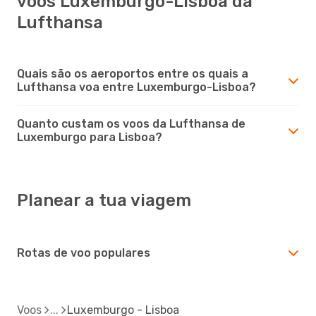
voos Luxemburgo-Lisboa da
Lufthansa
Quais são os aeroportos entre os quais a
Lufthansa voa entre Luxemburgo-Lisboa?
Quanto custam os voos da Lufthansa de
Luxemburgo para Lisboa?
Planear a tua viagem
Rotas de voo populares
Voos
Luxemburgo - Lisboa