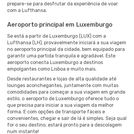
prepare-se para desfrutar da experiência de voar
com a Lufthansa.
Aeroporto principal em Luxemburgo
Se está a partir de Luxemburgo (LUX) com a
Lufthansa (LH), provavelmente iniciará a sua viagem
no aeroporto principal da cidade, bem equipado para
garantir uma partida tranquila e agradável. Este
aeroporto conecta Luxemburgo a destinos
empolgantes como Lisboa e muito mais.
Desde restaurantes e lojas de alta qualidade até
lounges aconchegantes, juntamente com muitas
comodidades para começar a sua viagem em grande
estilo, o aeroporto de Luxemburgo oferece tudo o
que precisa para iniciar a sua viagem da melhor
forma. E com opções de transporte fáceis e
convenientes, chegar e sair de lá é simples. Seja qual
for o seu destino, estará pronto para a descolagem
num instante!