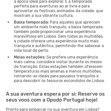
a época ideal para explorar. É a temporada
perfeita para aventuras ao ar livre e para
aproveitar os festivais animados da cidade, que
mostram a sua vibrante cultura.
Baixa temporada:
Para aqueles que apreciam
um ambiente mais tranquilo, a baixa temporada
também pode proporcionar uma experiência
maravilhosa em Lisboa. Sem todas as multidões,
a cidade oferece uma experiência muito mais
tranquila e autêntica, permitindo-lhe saborear a
vida local de perto.
Meias estações:
Se prefere uma experiência
mais calma, considere visitar durante os meses
de transição. Estas estações também oferecem
temperaturas mais amenas e menos multidões,
tornando-as ideais para passeios tranquilos e
para descobrir os tesouros escondidos de Lisboa.
A sua aventura espera por si: Reserve os
seus voos com a Opodo Portugal hoje!
Pronto para embarcar na sua aventura em Lisboa?