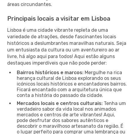
áreas circundantes.
Principais locais a visitar em Lisboa
Lisboa é uma cidade vibrante repleta de uma
variedade de atrações, desde fascinantes locais
históricos a deslumbrantes maravilhas naturais. Seja
um entusiasta da cultura ou um aventureiro ao ar
livre, há algo aqui para todos! Aqui estão alguns
destaques imperdíveis que não pode perder:
Bairros históricos e marcos:
Mergulhe na rica
herança cultural de Lisboa explorando os seus
icónicos locais históricos e encantadores bairros.
Ficará encantado com a arquitetura única que
conta a história do passado da cidade.
Mercados locais e centros culturais:
Tenha um
verdadeiro sabor da vida local nos animados
mercados e centros de arte vibrantes! Aqui,
pode desfrutar dos sabores autênticos e
descobrir o maravilhoso artesanato da região. É
o lugar perfeito para comprar uma lembrança ou