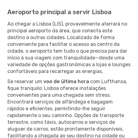
Aeroporto principal a servir Lisboa
Ao chegar a Lisboa (LIS), provavelmente aterrará no
principal aeroporto da área, que conecta este
destino a outras cidades. Localizado de forma
conveniente para facilitar o acesso ao centro da
cidade, o aeroporto tem tudo o que precisa para dar
início à sua viagem com tranquilidade—desde uma
variedade de opções gastronómicas a lojas e lounges
confortáveis para recarregar as energias.
Se reservar um
voo de última hora
com Lufthansa,
fique tranquilo: Lisboa oferece instalações
convenientes para uma chegada sem stress.
Encontrará serviços de alfândega e bagagem
rápidos e eficientes, permitindo-lhe seguir
rapidamente o seu caminho. Opções de transporte
terrestre, como táxis, autocarros e serviços de
aluguer de carros, estão prontamente disponíveis,
facilitando a chegada ao seu destino na cidade ou