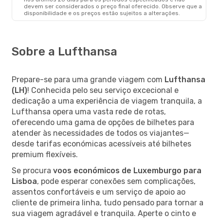
devem ser considerados o preço final oferecido. Observe que a
disponibilidade e os preços estão sujeitos a alterações.
Sobre a Lufthansa
Prepare-se para uma grande viagem com
Lufthansa
(LH)
! Conhecida pelo seu serviço excecional e
dedicação a uma experiência de viagem tranquila, a
Lufthansa opera uma vasta rede de rotas,
oferecendo uma gama de opções de bilhetes para
atender às necessidades de todos os viajantes—
desde tarifas económicas acessíveis até bilhetes
premium flexíveis.
Se procura
voos económicos de Luxemburgo para
Lisboa
, pode esperar conexões sem complicações,
assentos confortáveis e um serviço de apoio ao
cliente de primeira linha, tudo pensado para tornar a
sua viagem agradável e tranquila. Aperte o cinto e