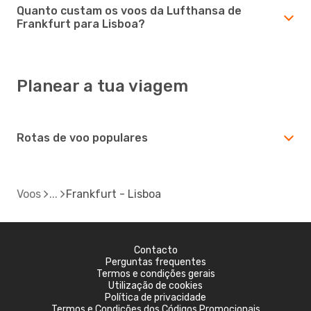
Quanto custam os voos da Lufthansa de
Frankfurt para Lisboa?
Planear a tua viagem
Rotas de voo populares
Voos
Frankfurt - Lisboa
Contacto
Perguntas frequentes
Termos e condições gerais
Utilização de cookies
Política de privacidade
Termos e Condições dos Códigos Promocionais