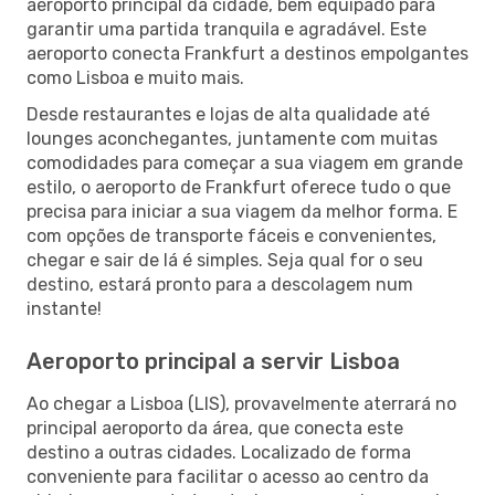
aeroporto principal da cidade, bem equipado para
garantir uma partida tranquila e agradável. Este
aeroporto conecta Frankfurt a destinos empolgantes
como Lisboa e muito mais.
Desde restaurantes e lojas de alta qualidade até
lounges aconchegantes, juntamente com muitas
comodidades para começar a sua viagem em grande
estilo, o aeroporto de Frankfurt oferece tudo o que
precisa para iniciar a sua viagem da melhor forma. E
com opções de transporte fáceis e convenientes,
chegar e sair de lá é simples. Seja qual for o seu
destino, estará pronto para a descolagem num
instante!
Aeroporto principal a servir Lisboa
Ao chegar a Lisboa (LIS), provavelmente aterrará no
principal aeroporto da área, que conecta este
destino a outras cidades. Localizado de forma
conveniente para facilitar o acesso ao centro da