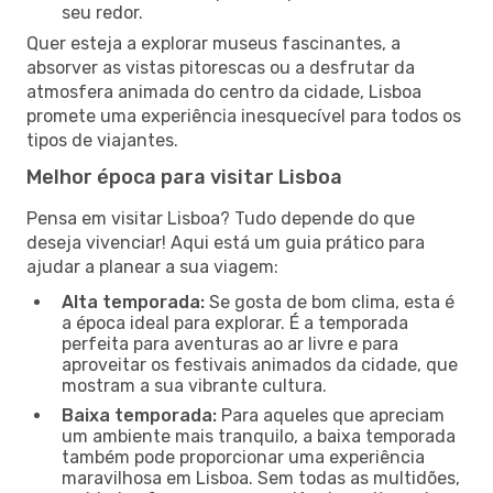
seu redor.
Quer esteja a explorar museus fascinantes, a
absorver as vistas pitorescas ou a desfrutar da
atmosfera animada do centro da cidade, Lisboa
promete uma experiência inesquecível para todos os
tipos de viajantes.
Melhor época para visitar Lisboa
Pensa em visitar Lisboa? Tudo depende do que
deseja vivenciar! Aqui está um guia prático para
ajudar a planear a sua viagem:
Alta temporada:
Se gosta de bom clima, esta é
a época ideal para explorar. É a temporada
perfeita para aventuras ao ar livre e para
aproveitar os festivais animados da cidade, que
mostram a sua vibrante cultura.
Baixa temporada:
Para aqueles que apreciam
um ambiente mais tranquilo, a baixa temporada
também pode proporcionar uma experiência
maravilhosa em Lisboa. Sem todas as multidões,