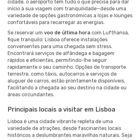
cidade, o aeroporto tem tudo o que precisa para dar
início à sua viagem com tranquilidade—desde uma
variedade de opções gastronómicas a lojas e lounges
confortáveis para recarregar as energias.
Se reservar um
voo de última hora
com Lufthansa,
fique tranquilo: Lisboa oferece instalações
convenientes para uma chegada sem stress.
Encontrará serviços de alfândega e bagagem
rápidos e eficientes, permitindo-lhe seguir
rapidamente o seu caminho. Opções de transporte
terrestre, como táxis, autocarros e serviços de
aluguer de carros, estão prontamente disponíveis,
facilitando a chegada ao seu destino na cidade ou
áreas circundantes.
Principais locais a visitar em Lisboa
Lisboa é uma cidade vibrante repleta de uma
variedade de atrações, desde fascinantes locais
históricos a deslumbrantes maravilhas naturais. Seja