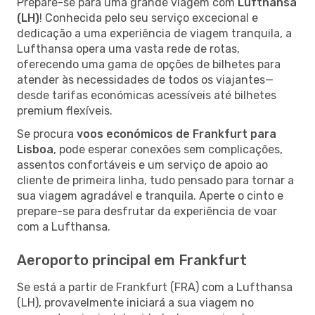
Prepare-se para uma grande viagem com
Lufthansa
(LH)
! Conhecida pelo seu serviço excecional e
dedicação a uma experiência de viagem tranquila, a
Lufthansa opera uma vasta rede de rotas,
oferecendo uma gama de opções de bilhetes para
atender às necessidades de todos os viajantes—
desde tarifas económicas acessíveis até bilhetes
premium flexíveis.
Se procura
voos económicos de Frankfurt para
Lisboa
, pode esperar conexões sem complicações,
assentos confortáveis e um serviço de apoio ao
cliente de primeira linha, tudo pensado para tornar a
sua viagem agradável e tranquila. Aperte o cinto e
prepare-se para desfrutar da experiência de voar
com a Lufthansa.
Aeroporto principal em Frankfurt
Se está a partir de Frankfurt (FRA) com a Lufthansa
(LH), provavelmente iniciará a sua viagem no