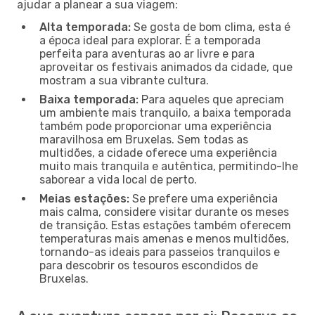
ajudar a planear a sua viagem:
Alta temporada:
Se gosta de bom clima, esta é
a época ideal para explorar. É a temporada
perfeita para aventuras ao ar livre e para
aproveitar os festivais animados da cidade, que
mostram a sua vibrante cultura.
Baixa temporada:
Para aqueles que apreciam
um ambiente mais tranquilo, a baixa temporada
também pode proporcionar uma experiência
maravilhosa em Bruxelas. Sem todas as
multidões, a cidade oferece uma experiência
muito mais tranquila e autêntica, permitindo-lhe
saborear a vida local de perto.
Meias estações:
Se prefere uma experiência
mais calma, considere visitar durante os meses
de transição. Estas estações também oferecem
temperaturas mais amenas e menos multidões,
tornando-as ideais para passeios tranquilos e
para descobrir os tesouros escondidos de
Bruxelas.