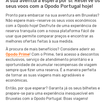
A sua aventura espera por si: Reserve os
seus voos com a Opodo Portugal hoje!
Pronto para embarcar na sua aventura em Bruxelas?
Não espere mais—reserve os seus voos económicos
com a Opodo hoje! Desfrute de uma experiência de
reserva tranquila com a nossa plataforma fácil de
usar que permite comparar preços e encontrar as
melhores ofertas feitas à sua medida.
À procura de mais benefícios? Considere aderir ao
Opodo Prime
! Com o Prime, terá acesso a descontos
exclusivos, serviço de atendimento prioritário e a
oportunidade de acumular recompensas de viagem
sempre que fizer uma reserva. É a maneira perfeita
de tornar as suas viagens mais agradáveis e
económicas.
Então, por que esperar? Garanta já os seus bilhetes e
prepare-se para uma experiência inesquecível em
Bruxelas com a Opodo Portugal. Boas viagens!