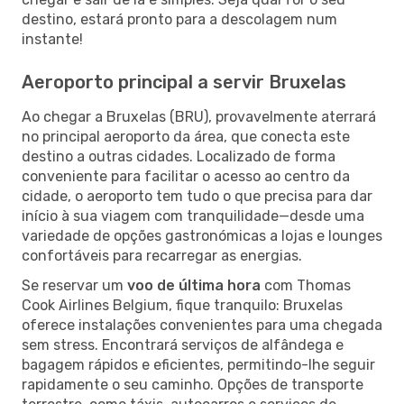
destino, estará pronto para a descolagem num
instante!
Aeroporto principal a servir Bruxelas
Ao chegar a Bruxelas (BRU), provavelmente aterrará
no principal aeroporto da área, que conecta este
destino a outras cidades. Localizado de forma
conveniente para facilitar o acesso ao centro da
cidade, o aeroporto tem tudo o que precisa para dar
início à sua viagem com tranquilidade—desde uma
variedade de opções gastronómicas a lojas e lounges
confortáveis para recarregar as energias.
Se reservar um
voo de última hora
com Thomas
Cook Airlines Belgium, fique tranquilo: Bruxelas
oferece instalações convenientes para uma chegada
sem stress. Encontrará serviços de alfândega e
bagagem rápidos e eficientes, permitindo-lhe seguir
rapidamente o seu caminho. Opções de transporte