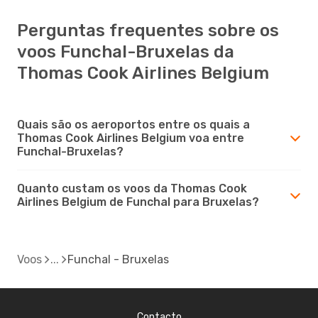
Perguntas frequentes sobre os
voos Funchal-Bruxelas da
Thomas Cook Airlines Belgium
Quais são os aeroportos entre os quais a
Thomas Cook Airlines Belgium voa entre
Funchal-Bruxelas?
Quanto custam os voos da Thomas Cook
Airlines Belgium de Funchal para Bruxelas?
Voos
Funchal - Bruxelas
Contacto