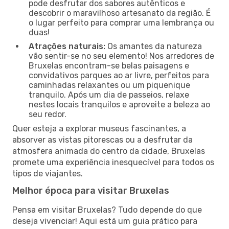
pode desfrutar dos sabores autênticos e
descobrir o maravilhoso artesanato da região. É
o lugar perfeito para comprar uma lembrança ou
duas!
Atrações naturais:
Os amantes da natureza
vão sentir-se no seu elemento! Nos arredores de
Bruxelas encontram-se belas paisagens e
convidativos parques ao ar livre, perfeitos para
caminhadas relaxantes ou um piquenique
tranquilo. Após um dia de passeios, relaxe
nestes locais tranquilos e aproveite a beleza ao
seu redor.
Quer esteja a explorar museus fascinantes, a
absorver as vistas pitorescas ou a desfrutar da
atmosfera animada do centro da cidade, Bruxelas
promete uma experiência inesquecível para todos os
tipos de viajantes.
Melhor época para visitar Bruxelas
Pensa em visitar Bruxelas? Tudo depende do que
deseja vivenciar! Aqui está um guia prático para