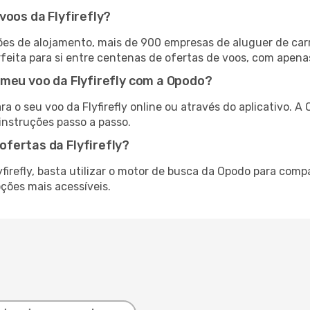
voos da Flyfirefly?
es de alojamento, mais de 900 empresas de aluguer de car
feita para si entre centenas de ofertas de voos, com apena
 meu voo da Flyfirefly com a Opodo?
a o seu voo da Flyfirefly online ou através do aplicativo. 
instruções passo a passo.
fertas da Flyfirefly?
firefly, basta utilizar o motor de busca da Opodo para comp
ções mais acessíveis.