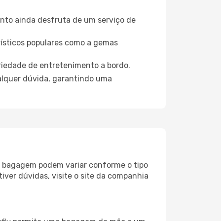
nto ainda desfruta de um serviço de
rísticos populares como a gemas
riedade de entretenimento a bordo.
ualquer dúvida, garantindo uma
de bagagem podem variar conforme o tipo
e tiver dúvidas, visite o site da companhia