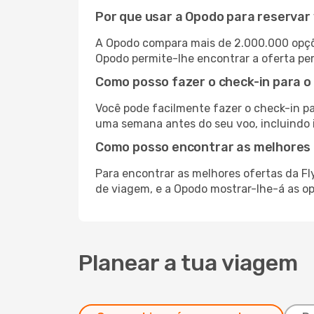
Por que usar a Opodo para reservar 
A Opodo compara mais de 2.000.000 opçõ
Opodo permite-lhe encontrar a oferta per
Como posso fazer o check-in para o
Você pode facilmente fazer o check-in par
uma semana antes do seu voo, incluindo 
Como posso encontrar as melhores o
Para encontrar as melhores ofertas da Fly
de viagem, e a Opodo mostrar-lhe-á as op
Planear a tua viagem