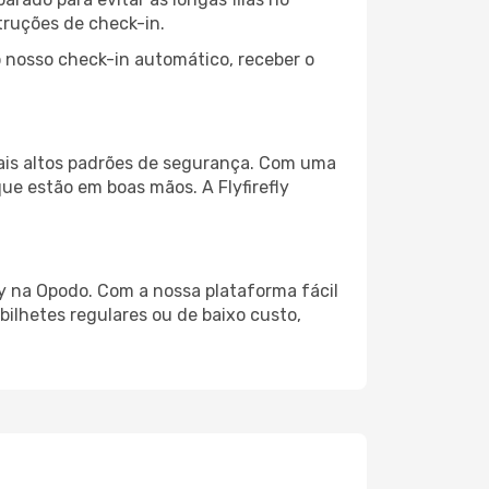
truções de check-in.
 nosso check-in automático, receber o
mais altos padrões de segurança. Com uma
e estão em boas mãos. A Flyfirefly
y na Opodo. Com a nossa plataforma fácil
 bilhetes regulares ou de baixo custo,