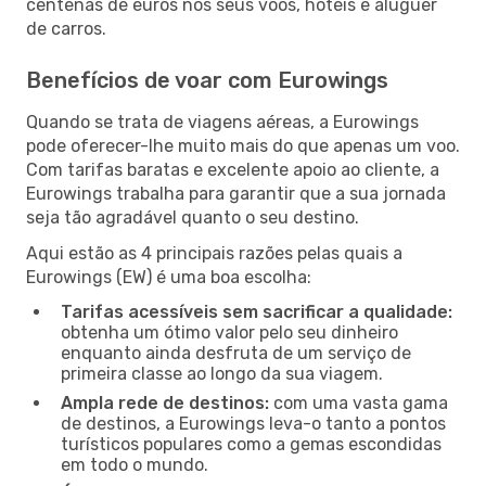
centenas de euros nos seus voos, hotéis e aluguer
de carros.
Benefícios de voar com Eurowings
Quando se trata de viagens aéreas, a Eurowings
pode oferecer-lhe muito mais do que apenas um voo.
Com tarifas baratas e excelente apoio ao cliente, a
Eurowings trabalha para garantir que a sua jornada
seja tão agradável quanto o seu destino.
Aqui estão as 4 principais razões pelas quais a
Eurowings (EW) é uma boa escolha:
Tarifas acessíveis sem sacrificar a qualidade:
obtenha um ótimo valor pelo seu dinheiro
enquanto ainda desfruta de um serviço de
primeira classe ao longo da sua viagem.
Ampla rede de destinos:
com uma vasta gama
de destinos, a Eurowings leva-o tanto a pontos
turísticos populares como a gemas escondidas
em todo o mundo.