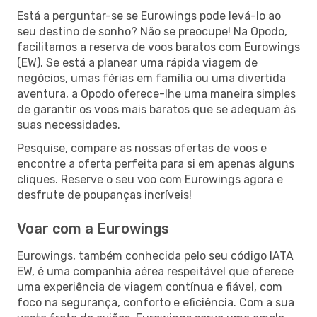
Está a perguntar-se se Eurowings pode levá-lo ao
seu destino de sonho? Não se preocupe! Na Opodo,
facilitamos a reserva de voos baratos com Eurowings
(EW). Se está a planear uma rápida viagem de
negócios, umas férias em família ou uma divertida
aventura, a Opodo oferece-lhe uma maneira simples
de garantir os voos mais baratos que se adequam às
suas necessidades.
Pesquise, compare as nossas ofertas de voos e
encontre a oferta perfeita para si em apenas alguns
cliques. Reserve o seu voo com Eurowings agora e
desfrute de poupanças incríveis!
Voar com a Eurowings
Eurowings, também conhecida pelo seu código IATA
EW, é uma companhia aérea respeitável que oferece
uma experiência de viagem contínua e fiável, com
foco na segurança, conforto e eficiência. Com a sua