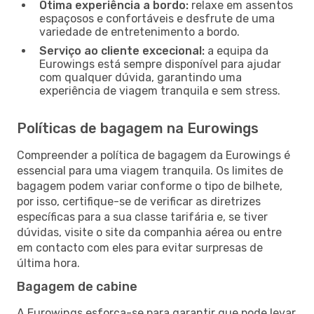
Ótima experiência a bordo:
relaxe em assentos
espaçosos e confortáveis e desfrute de uma
variedade de entretenimento a bordo.
Serviço ao cliente excecional:
a equipa da
Eurowings está sempre disponível para ajudar
com qualquer dúvida, garantindo uma
experiência de viagem tranquila e sem stress.
Políticas de bagagem na Eurowings
Compreender a política de bagagem da Eurowings é
essencial para uma viagem tranquila. Os limites de
bagagem podem variar conforme o tipo de bilhete,
por isso, certifique-se de verificar as diretrizes
específicas para a sua classe tarifária e, se tiver
dúvidas, visite o site da companhia aérea ou entre
em contacto com eles para evitar surpresas de
última hora.
Bagagem de cabine
A Eurowings esforça-se para garantir que pode levar