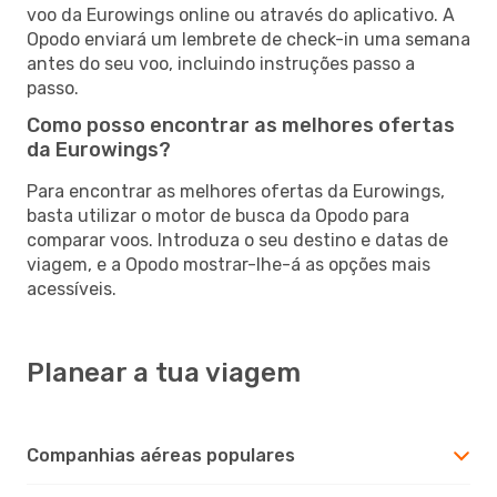
voo da Eurowings online ou através do aplicativo. A
Opodo enviará um lembrete de check-in uma semana
antes do seu voo, incluindo instruções passo a
passo.
Como posso encontrar as melhores ofertas
da Eurowings?
Para encontrar as melhores ofertas da Eurowings,
basta utilizar o motor de busca da Opodo para
comparar voos. Introduza o seu destino e datas de
viagem, e a Opodo mostrar-lhe-á as opções mais
acessíveis.
Planear a tua viagem
Companhias aéreas populares