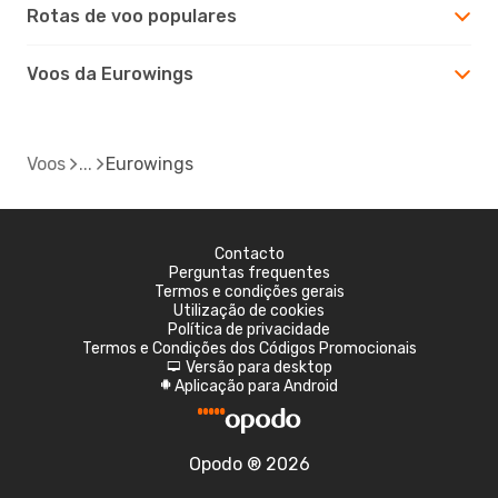
Rotas de voo populares
Voos da Eurowings
Voos
Eurowings
Contacto
Perguntas frequentes
Termos e condições gerais
Utilização de cookies
Política de privacidade
Termos e Condições dos Códigos Promocionais
Versão para desktop
d
Aplicação para Android
A
Opodo ® 2026