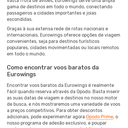
vasta frota de aviões, Eurowings serve uma ampla
gama de destinos em todo o mundo, conectando
passageiros a cidades importantes e joias
escondidas.
Graças à sua extensa rede de rotas nacionais e
internacionais, Eurowings oferece opções de viagem
convenientes, seja para destinos turísticos
populares, cidades movimentadas ou locais remotos
em todo o mundo.
Como encontrar voos baratos da
Eurowings
Encontrar voos baratos da Eurowings é realmente
fácil quando reserva através da Opodo. Basta inserir
as suas datas de viagem e destinos no nosso motor
de busca, e nós mostraremos uma variedade de voos
a preços competitivos. Para obter descontos
adicionais, pode experimentar agora
Opodo Prime
, o
nosso programa de adesão exclusivo, e poupar