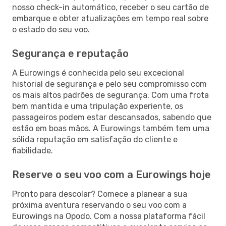
nosso check-in automático, receber o seu cartão de
embarque e obter atualizações em tempo real sobre
o estado do seu voo.
Segurança e reputação
A Eurowings é conhecida pelo seu excecional
historial de segurança e pelo seu compromisso com
os mais altos padrões de segurança. Com uma frota
bem mantida e uma tripulação experiente, os
passageiros podem estar descansados, sabendo que
estão em boas mãos. A Eurowings também tem uma
sólida reputação em satisfação do cliente e
fiabilidade.
Reserve o seu voo com a Eurowings hoje
Pronto para descolar? Comece a planear a sua
próxima aventura reservando o seu voo com a
Eurowings na Opodo. Com a nossa plataforma fácil