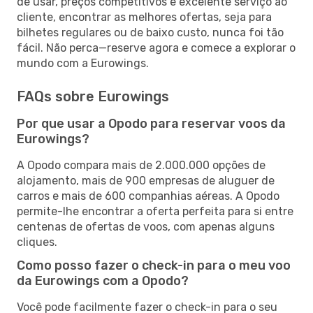
de usar, preços competitivos e excelente serviço ao
cliente, encontrar as melhores ofertas, seja para
bilhetes regulares ou de baixo custo, nunca foi tão
fácil. Não perca—reserve agora e comece a explorar o
mundo com a Eurowings.
FAQs sobre Eurowings
Por que usar a Opodo para reservar voos da
Eurowings?
A Opodo compara mais de 2.000.000 opções de
alojamento, mais de 900 empresas de aluguer de
carros e mais de 600 companhias aéreas. A Opodo
permite-lhe encontrar a oferta perfeita para si entre
centenas de ofertas de voos, com apenas alguns
cliques.
Como posso fazer o check-in para o meu voo
da Eurowings com a Opodo?
Você pode facilmente fazer o check-in para o seu