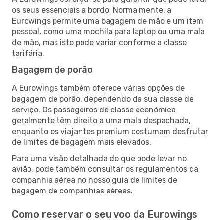
os seus essenciais a bordo. Normalmente, a
Eurowings permite uma bagagem de mão e um item
pessoal, como uma mochila para laptop ou uma mala
de mão, mas isto pode variar conforme a classe
tarifária.
Bagagem de porão
A Eurowings também oferece várias opções de
bagagem de porão, dependendo da sua classe de
serviço. Os passageiros de classe económica
geralmente têm direito a uma mala despachada,
enquanto os viajantes premium costumam desfrutar
de limites de bagagem mais elevados.
Para uma visão detalhada do que pode levar no
avião, pode também consultar os regulamentos da
companhia aérea no nosso guia de limites de
bagagem de companhias aéreas.
Como reservar o seu voo da Eurowings