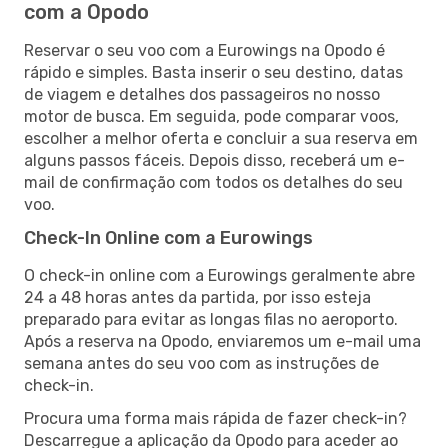
com a Opodo
Reservar o seu voo com a Eurowings na Opodo é
rápido e simples. Basta inserir o seu destino, datas
de viagem e detalhes dos passageiros no nosso
motor de busca. Em seguida, pode comparar voos,
escolher a melhor oferta e concluir a sua reserva em
alguns passos fáceis. Depois disso, receberá um e-
mail de confirmação com todos os detalhes do seu
voo.
Check-In Online com a Eurowings
O check-in online com a Eurowings geralmente abre
24 a 48 horas antes da partida, por isso esteja
preparado para evitar as longas filas no aeroporto.
Após a reserva na Opodo, enviaremos um e-mail uma
semana antes do seu voo com as instruções de
check-in.
Procura uma forma mais rápida de fazer check-in?
Descarregue a aplicação da Opodo para aceder ao