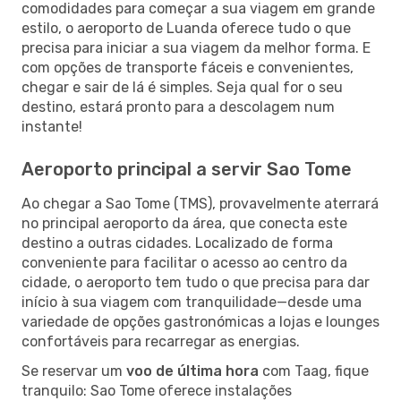
comodidades para começar a sua viagem em grande
estilo, o aeroporto de Luanda oferece tudo o que
precisa para iniciar a sua viagem da melhor forma. E
com opções de transporte fáceis e convenientes,
chegar e sair de lá é simples. Seja qual for o seu
destino, estará pronto para a descolagem num
instante!
Aeroporto principal a servir Sao Tome
Ao chegar a Sao Tome (TMS), provavelmente aterrará
no principal aeroporto da área, que conecta este
destino a outras cidades. Localizado de forma
conveniente para facilitar o acesso ao centro da
cidade, o aeroporto tem tudo o que precisa para dar
início à sua viagem com tranquilidade—desde uma
variedade de opções gastronómicas a lojas e lounges
confortáveis para recarregar as energias.
Se reservar um
voo de última hora
com Taag, fique
tranquilo: Sao Tome oferece instalações