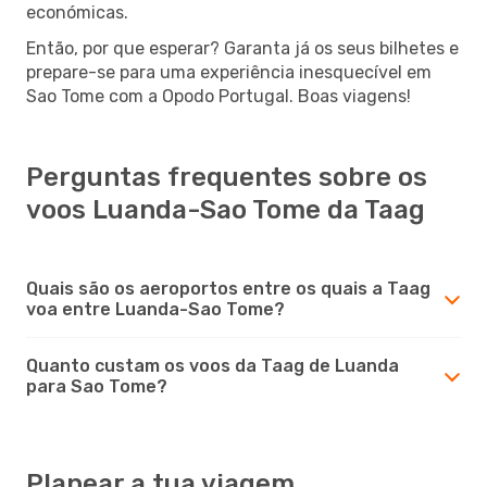
económicas.
Então, por que esperar? Garanta já os seus bilhetes e
prepare-se para uma experiência inesquecível em
Sao Tome com a Opodo Portugal. Boas viagens!
Perguntas frequentes sobre os
voos Luanda-Sao Tome da Taag
Quais são os aeroportos entre os quais a Taag
voa entre Luanda-Sao Tome?
Quanto custam os voos da Taag de Luanda
para Sao Tome?
Planear a tua viagem