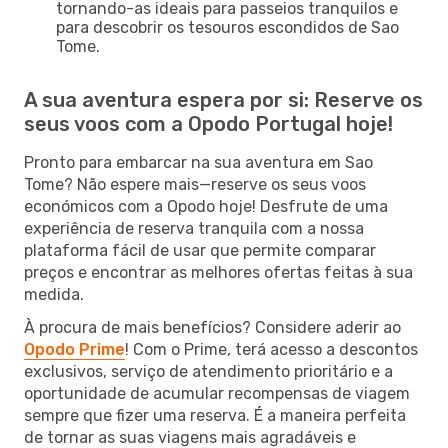
tornando-as ideais para passeios tranquilos e
para descobrir os tesouros escondidos de Sao
Tome.
A sua aventura espera por si: Reserve os
seus voos com a Opodo Portugal hoje!
Pronto para embarcar na sua aventura em Sao
Tome? Não espere mais—reserve os seus voos
económicos com a Opodo hoje! Desfrute de uma
experiência de reserva tranquila com a nossa
plataforma fácil de usar que permite comparar
preços e encontrar as melhores ofertas feitas à sua
medida.
À procura de mais benefícios? Considere aderir ao
Opodo Prime
! Com o Prime, terá acesso a descontos
exclusivos, serviço de atendimento prioritário e a
oportunidade de acumular recompensas de viagem
sempre que fizer uma reserva. É a maneira perfeita
de tornar as suas viagens mais agradáveis e