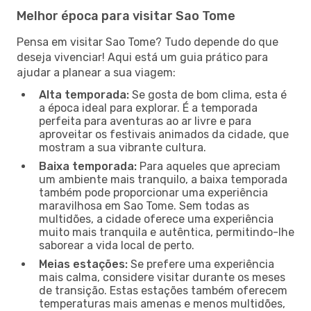
Melhor época para visitar Sao Tome
Pensa em visitar Sao Tome? Tudo depende do que
deseja vivenciar! Aqui está um guia prático para
ajudar a planear a sua viagem:
Alta temporada:
Se gosta de bom clima, esta é
a época ideal para explorar. É a temporada
perfeita para aventuras ao ar livre e para
aproveitar os festivais animados da cidade, que
mostram a sua vibrante cultura.
Baixa temporada:
Para aqueles que apreciam
um ambiente mais tranquilo, a baixa temporada
também pode proporcionar uma experiência
maravilhosa em Sao Tome. Sem todas as
multidões, a cidade oferece uma experiência
muito mais tranquila e autêntica, permitindo-lhe
saborear a vida local de perto.
Meias estações:
Se prefere uma experiência
mais calma, considere visitar durante os meses
de transição. Estas estações também oferecem
temperaturas mais amenas e menos multidões,