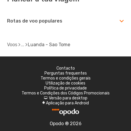
Rotas de voo populares
Voos
Luanda - Sao Tome
Contacto
Perguntas frequentes
Termos e condições gerais
Utilização de cookies
Política de privacidade
Termos e Condições dos Códigos Promocionais
Versão para desktop
d
Aplicação para Android
A
Opodo ® 2026