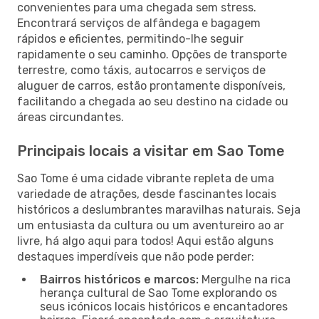
convenientes para uma chegada sem stress.
Encontrará serviços de alfândega e bagagem
rápidos e eficientes, permitindo-lhe seguir
rapidamente o seu caminho. Opções de transporte
terrestre, como táxis, autocarros e serviços de
aluguer de carros, estão prontamente disponíveis,
facilitando a chegada ao seu destino na cidade ou
áreas circundantes.
Principais locais a visitar em Sao Tome
Sao Tome é uma cidade vibrante repleta de uma
variedade de atrações, desde fascinantes locais
históricos a deslumbrantes maravilhas naturais. Seja
um entusiasta da cultura ou um aventureiro ao ar
livre, há algo aqui para todos! Aqui estão alguns
destaques imperdíveis que não pode perder:
Bairros históricos e marcos:
Mergulhe na rica
herança cultural de Sao Tome explorando os
seus icónicos locais históricos e encantadores