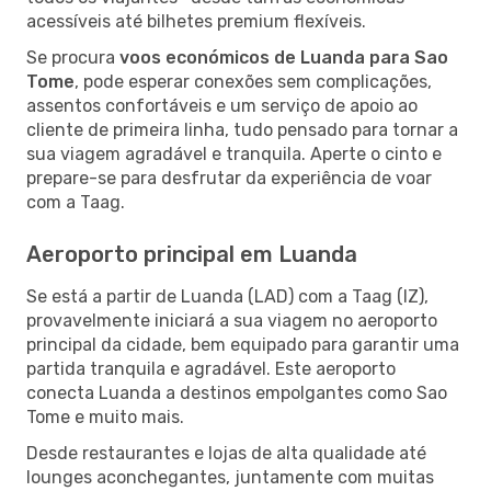
acessíveis até bilhetes premium flexíveis.
Se procura
voos económicos de Luanda para Sao
Tome
, pode esperar conexões sem complicações,
assentos confortáveis e um serviço de apoio ao
cliente de primeira linha, tudo pensado para tornar a
sua viagem agradável e tranquila. Aperte o cinto e
prepare-se para desfrutar da experiência de voar
com a Taag.
Aeroporto principal em Luanda
Se está a partir de Luanda (LAD) com a Taag (IZ),
provavelmente iniciará a sua viagem no aeroporto
principal da cidade, bem equipado para garantir uma
partida tranquila e agradável. Este aeroporto
conecta Luanda a destinos empolgantes como Sao
Tome e muito mais.
Desde restaurantes e lojas de alta qualidade até
lounges aconchegantes, juntamente com muitas