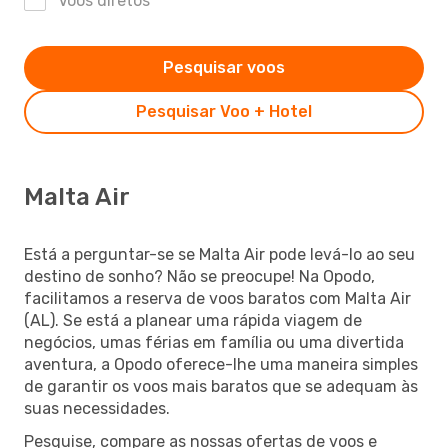
Voos diretos
Pesquisar voos
Pesquisar Voo + Hotel
Malta Air
Está a perguntar-se se Malta Air pode levá-lo ao seu
destino de sonho? Não se preocupe! Na Opodo,
facilitamos a reserva de voos baratos com Malta Air
(AL). Se está a planear uma rápida viagem de
negócios, umas férias em família ou uma divertida
aventura, a Opodo oferece-lhe uma maneira simples
de garantir os voos mais baratos que se adequam às
suas necessidades.
Pesquise, compare as nossas ofertas de voos e