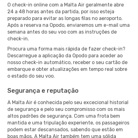
O check-in online com a Malta Air geralmente abre
24 a 48 horas antes da partida, por isso esteja
preparado para evitar as longas filas no aeroporto.
Após a reserva na Opodo, enviaremos um e-mail uma
semana antes do seu voo com as instruções de
check-in.
Procura uma forma mais rápida de fazer check-in?
Descarregue a aplicação da Opodo para aceder ao
nosso check-in automático, receber o seu cartão de
embarque e obter atualizações em tempo real sobre
o estado do seu voo.
Segurança e reputação
A Malta Air é conhecida pelo seu excecional historial
de segurança e pelo seu compromisso com os mais
altos padrões de segurança. Com uma frota bem
mantida e uma tripulação experiente, os passageiros
podem estar descansados, sabendo que estão em
boas mãos. A Malta Air também tem uma sólida