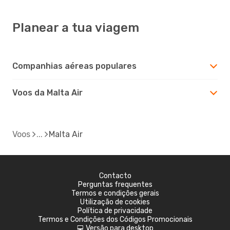
Planear a tua viagem
Companhias aéreas populares
Voos da Malta Air
Voos
Malta Air
Contacto
Perguntas frequentes
Termos e condições gerais
Utilização de cookies
Política de privacidade
Termos e Condições dos Códigos Promocionais
Versão para desktop
d