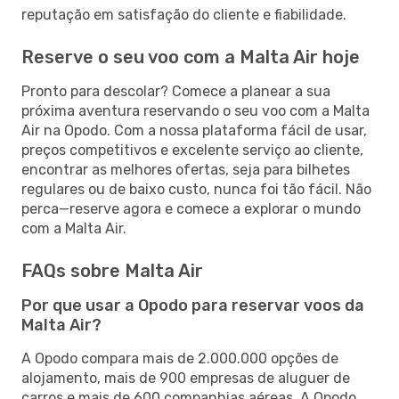
reputação em satisfação do cliente e fiabilidade.
Reserve o seu voo com a Malta Air hoje
Pronto para descolar? Comece a planear a sua
próxima aventura reservando o seu voo com a Malta
Air na Opodo. Com a nossa plataforma fácil de usar,
preços competitivos e excelente serviço ao cliente,
encontrar as melhores ofertas, seja para bilhetes
regulares ou de baixo custo, nunca foi tão fácil. Não
perca—reserve agora e comece a explorar o mundo
com a Malta Air.
FAQs sobre Malta Air
Por que usar a Opodo para reservar voos da
Malta Air?
A Opodo compara mais de 2.000.000 opções de
alojamento, mais de 900 empresas de aluguer de
carros e mais de 600 companhias aéreas. A Opodo