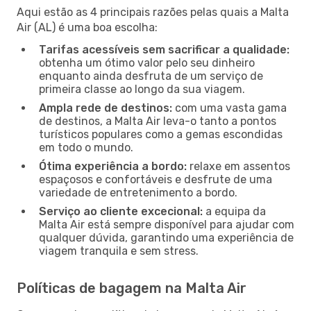
Aqui estão as 4 principais razões pelas quais a Malta
Air (AL) é uma boa escolha:
Tarifas acessíveis sem sacrificar a qualidade:
obtenha um ótimo valor pelo seu dinheiro
enquanto ainda desfruta de um serviço de
primeira classe ao longo da sua viagem.
Ampla rede de destinos:
com uma vasta gama
de destinos, a Malta Air leva-o tanto a pontos
turísticos populares como a gemas escondidas
em todo o mundo.
Ótima experiência a bordo:
relaxe em assentos
espaçosos e confortáveis e desfrute de uma
variedade de entretenimento a bordo.
Serviço ao cliente excecional:
a equipa da
Malta Air está sempre disponível para ajudar com
qualquer dúvida, garantindo uma experiência de
viagem tranquila e sem stress.
Políticas de bagagem na Malta Air