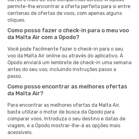
permite-lhe encontrar a oferta perfeita para si entre
centenas de ofertas de voos, com apenas alguns
cliques.
Como posso fazer o check-in para o meu voo
da Malta Air com a Opodo?
Você pode facilmente fazer o check-in para o seu
voo da Malta Air online ou através do aplicativo. A
Opodo enviará um lembrete de check-in uma semana
antes do seu voo, incluindo instruções passo a
passo.
Como posso encontrar as melhores ofertas
da Malta Air?
Para encontrar as melhores ofertas da Malta Air,
basta utilizar o motor de busca da Opodo para
comparar voos. Introduza o seu destino e datas de
viagem, e a Opodo mostrar-lhe-á as opções mais
acessíveis.