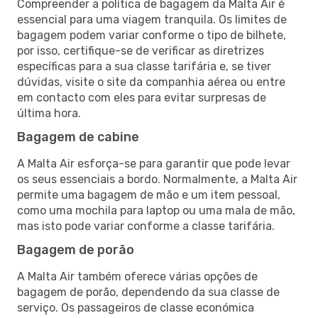
Compreender a política de bagagem da Malta Air é
essencial para uma viagem tranquila. Os limites de
bagagem podem variar conforme o tipo de bilhete,
por isso, certifique-se de verificar as diretrizes
específicas para a sua classe tarifária e, se tiver
dúvidas, visite o site da companhia aérea ou entre
em contacto com eles para evitar surpresas de
última hora.
Bagagem de cabine
A Malta Air esforça-se para garantir que pode levar
os seus essenciais a bordo. Normalmente, a Malta Air
permite uma bagagem de mão e um item pessoal,
como uma mochila para laptop ou uma mala de mão,
mas isto pode variar conforme a classe tarifária.
Bagagem de porão
A Malta Air também oferece várias opções de
bagagem de porão, dependendo da sua classe de
serviço. Os passageiros de classe económica