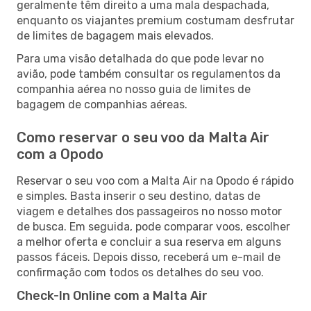
geralmente têm direito a uma mala despachada,
enquanto os viajantes premium costumam desfrutar
de limites de bagagem mais elevados.
Para uma visão detalhada do que pode levar no
avião, pode também consultar os regulamentos da
companhia aérea no nosso guia de limites de
bagagem de companhias aéreas.
Como reservar o seu voo da Malta Air
com a Opodo
Reservar o seu voo com a Malta Air na Opodo é rápido
e simples. Basta inserir o seu destino, datas de
viagem e detalhes dos passageiros no nosso motor
de busca. Em seguida, pode comparar voos, escolher
a melhor oferta e concluir a sua reserva em alguns
passos fáceis. Depois disso, receberá um e-mail de
confirmação com todos os detalhes do seu voo.
Check-In Online com a Malta Air