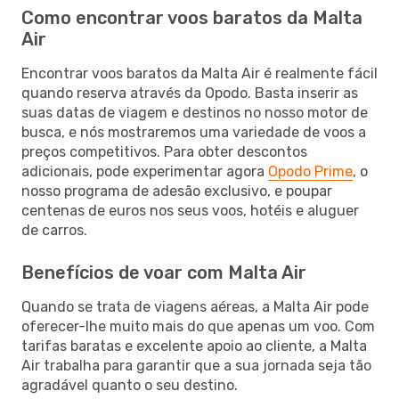
Como encontrar voos baratos da Malta
Air
Encontrar voos baratos da Malta Air é realmente fácil
quando reserva através da Opodo. Basta inserir as
suas datas de viagem e destinos no nosso motor de
busca, e nós mostraremos uma variedade de voos a
preços competitivos. Para obter descontos
adicionais, pode experimentar agora
Opodo Prime
, o
nosso programa de adesão exclusivo, e poupar
centenas de euros nos seus voos, hotéis e aluguer
de carros.
Benefícios de voar com Malta Air
Quando se trata de viagens aéreas, a Malta Air pode
oferecer-lhe muito mais do que apenas um voo. Com
tarifas baratas e excelente apoio ao cliente, a Malta
Air trabalha para garantir que a sua jornada seja tão
agradável quanto o seu destino.