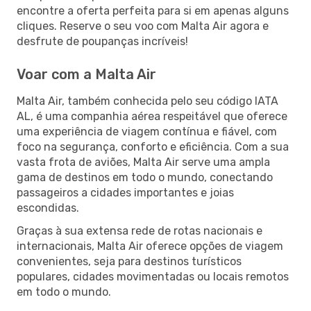
encontre a oferta perfeita para si em apenas alguns
cliques. Reserve o seu voo com Malta Air agora e
desfrute de poupanças incríveis!
Voar com a Malta Air
Malta Air, também conhecida pelo seu código IATA
AL, é uma companhia aérea respeitável que oferece
uma experiência de viagem contínua e fiável, com
foco na segurança, conforto e eficiência. Com a sua
vasta frota de aviões, Malta Air serve uma ampla
gama de destinos em todo o mundo, conectando
passageiros a cidades importantes e joias
escondidas.
Graças à sua extensa rede de rotas nacionais e
internacionais, Malta Air oferece opções de viagem
convenientes, seja para destinos turísticos
populares, cidades movimentadas ou locais remotos
em todo o mundo.