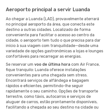
Aeroporto principal a servir Luanda
Ao chegar a Luanda (LAD), provavelmente aterrará
no principal aeroporto da área, que conecta este
destino a outras cidades. Localizado de forma
conveniente para facilitar o acesso ao centro da
cidade, o aeroporto tem tudo o que precisa para dar
início à sua viagem com tranquilidade—desde uma
variedade de opções gastronómicas a lojas e lounges
confortáveis para recarregar as energias.
Se reservar um
voo de última hora
com Air France,
fique tranquilo: Luanda oferece instalações
convenientes para uma chegada sem stress.
Encontrará serviços de alfândega e bagagem
rápidos e eficientes, permitindo-lhe seguir
rapidamente o seu caminho. Opções de transporte
terrestre, como táxis, autocarros e serviços de
aluguer de carros, estão prontamente disponíveis,
facilitando a chegada ao seu destino na cidade ou