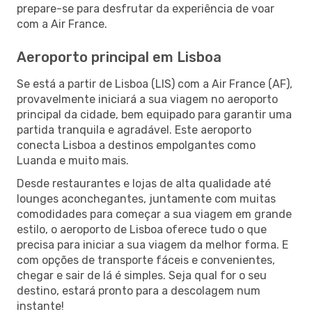
prepare-se para desfrutar da experiência de voar
com a Air France.
Aeroporto principal em Lisboa
Se está a partir de Lisboa (LIS) com a Air France (AF),
provavelmente iniciará a sua viagem no aeroporto
principal da cidade, bem equipado para garantir uma
partida tranquila e agradável. Este aeroporto
conecta Lisboa a destinos empolgantes como
Luanda e muito mais.
Desde restaurantes e lojas de alta qualidade até
lounges aconchegantes, juntamente com muitas
comodidades para começar a sua viagem em grande
estilo, o aeroporto de Lisboa oferece tudo o que
precisa para iniciar a sua viagem da melhor forma. E
com opções de transporte fáceis e convenientes,
chegar e sair de lá é simples. Seja qual for o seu
destino, estará pronto para a descolagem num
instante!