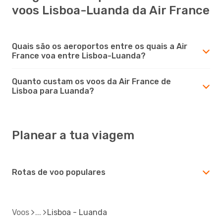
voos Lisboa-Luanda da Air France
Quais são os aeroportos entre os quais a Air
France voa entre Lisboa-Luanda?
Quanto custam os voos da Air France de
Lisboa para Luanda?
Planear a tua viagem
Rotas de voo populares
Voos
Lisboa - Luanda