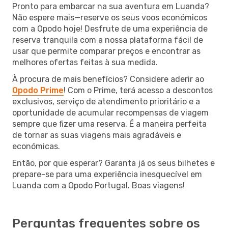
Pronto para embarcar na sua aventura em Luanda?
Não espere mais—reserve os seus voos económicos
com a Opodo hoje! Desfrute de uma experiência de
reserva tranquila com a nossa plataforma fácil de
usar que permite comparar preços e encontrar as
melhores ofertas feitas à sua medida.
À procura de mais benefícios? Considere aderir ao
Opodo Prime
! Com o Prime, terá acesso a descontos
exclusivos, serviço de atendimento prioritário e a
oportunidade de acumular recompensas de viagem
sempre que fizer uma reserva. É a maneira perfeita
de tornar as suas viagens mais agradáveis e
económicas.
Então, por que esperar? Garanta já os seus bilhetes e
prepare-se para uma experiência inesquecível em
Luanda com a Opodo Portugal. Boas viagens!
Perguntas frequentes sobre os