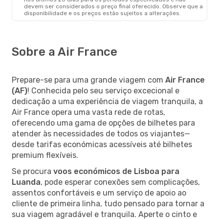
devem ser considerados o preço final oferecido. Observe que a
disponibilidade e os preços estão sujeitos a alterações.
Sobre a Air France
Prepare-se para uma grande viagem com
Air France
(AF)
! Conhecida pelo seu serviço excecional e
dedicação a uma experiência de viagem tranquila, a
Air France opera uma vasta rede de rotas,
oferecendo uma gama de opções de bilhetes para
atender às necessidades de todos os viajantes—
desde tarifas económicas acessíveis até bilhetes
premium flexíveis.
Se procura
voos económicos de Lisboa para
Luanda
, pode esperar conexões sem complicações,
assentos confortáveis e um serviço de apoio ao
cliente de primeira linha, tudo pensado para tornar a
sua viagem agradável e tranquila. Aperte o cinto e