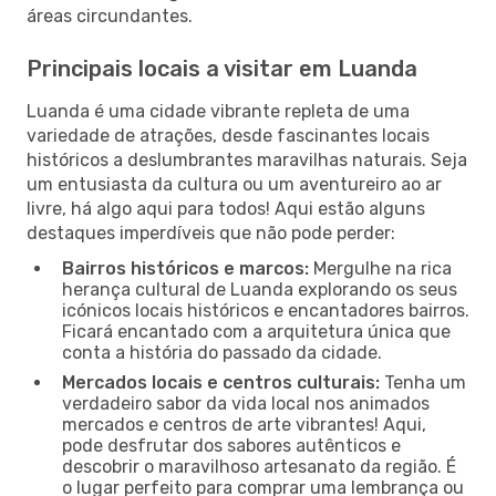
áreas circundantes.
Principais locais a visitar em Luanda
Luanda é uma cidade vibrante repleta de uma
variedade de atrações, desde fascinantes locais
históricos a deslumbrantes maravilhas naturais. Seja
um entusiasta da cultura ou um aventureiro ao ar
livre, há algo aqui para todos! Aqui estão alguns
destaques imperdíveis que não pode perder:
Bairros históricos e marcos:
Mergulhe na rica
herança cultural de Luanda explorando os seus
icónicos locais históricos e encantadores bairros.
Ficará encantado com a arquitetura única que
conta a história do passado da cidade.
Mercados locais e centros culturais:
Tenha um
verdadeiro sabor da vida local nos animados
mercados e centros de arte vibrantes! Aqui,
pode desfrutar dos sabores autênticos e
descobrir o maravilhoso artesanato da região. É
o lugar perfeito para comprar uma lembrança ou