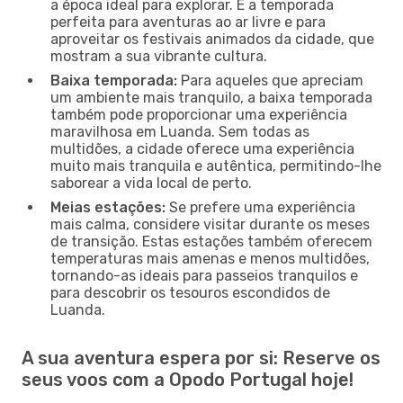
a época ideal para explorar. É a temporada
perfeita para aventuras ao ar livre e para
aproveitar os festivais animados da cidade, que
mostram a sua vibrante cultura.
Baixa temporada:
Para aqueles que apreciam
um ambiente mais tranquilo, a baixa temporada
também pode proporcionar uma experiência
maravilhosa em Luanda. Sem todas as
multidões, a cidade oferece uma experiência
muito mais tranquila e autêntica, permitindo-lhe
saborear a vida local de perto.
Meias estações:
Se prefere uma experiência
mais calma, considere visitar durante os meses
de transição. Estas estações também oferecem
temperaturas mais amenas e menos multidões,
tornando-as ideais para passeios tranquilos e
para descobrir os tesouros escondidos de
Luanda.
A sua aventura espera por si: Reserve os
seus voos com a Opodo Portugal hoje!