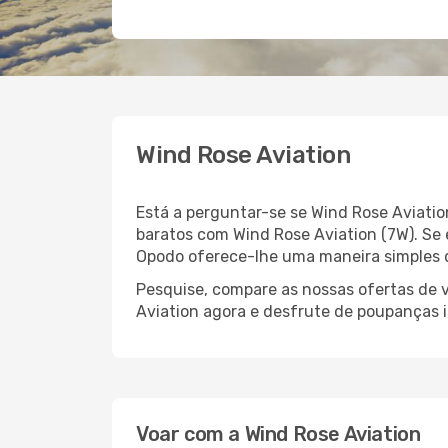
Wind Rose Aviation
Está a perguntar-se se Wind Rose Aviatio
baratos com Wind Rose Aviation (7W). Se 
Opodo oferece-lhe uma maneira simples d
Pesquise, compare as nossas ofertas de v
Aviation agora e desfrute de poupanças i
Voar com a Wind Rose Aviation