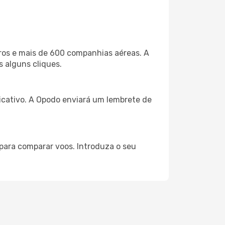
ros e mais de 600 companhias aéreas. A
s alguns cliques.
licativo. A Opodo enviará um lembrete de
 para comparar voos. Introduza o seu