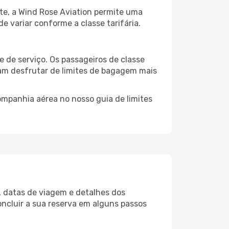
te, a Wind Rose Aviation permite uma
 variar conforme a classe tarifária.
de serviço. Os passageiros de classe
m desfrutar de limites de bagagem mais
mpanhia aérea no nosso guia de limites
o, datas de viagem e detalhes dos
oncluir a sua reserva em alguns passos