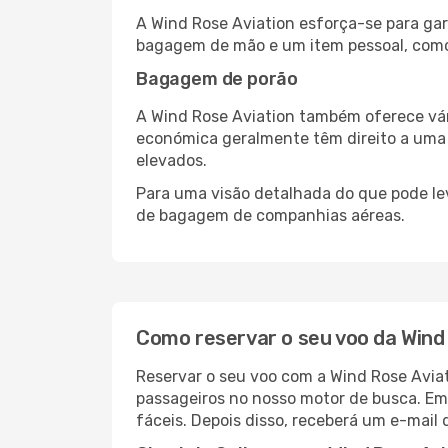
A Wind Rose Aviation esforça-se para gar
bagagem de mão e um item pessoal, como 
Bagagem de porão
A Wind Rose Aviation também oferece vár
económica geralmente têm direito a uma
elevados.
Para uma visão detalhada do que pode le
de bagagem de companhias aéreas.
Como reservar o seu voo da Wind
Reservar o seu voo com a Wind Rose Aviat
passageiros no nosso motor de busca. Em 
fáceis. Depois disso, receberá um e-mail