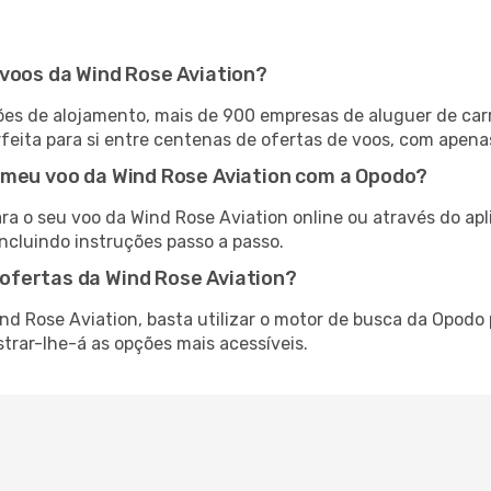
 voos da Wind Rose Aviation?
es de alojamento, mais de 900 empresas de aluguer de car
feita para si entre centenas de ofertas de voos, com apena
 meu voo da Wind Rose Aviation com a Opodo?
ra o seu voo da Wind Rose Aviation online ou através do ap
ncluindo instruções passo a passo.
ofertas da Wind Rose Aviation?
nd Rose Aviation, basta utilizar o motor de busca da Opodo
trar-lhe-á as opções mais acessíveis.