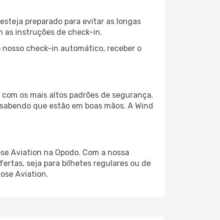
esteja preparado para evitar as longas
 as instruções de check-in.
 nosso check-in automático, receber o
o com os mais altos padrões de segurança.
 sabendo que estão em boas mãos. A Wind
ose Aviation na Opodo. Com a nossa
fertas, seja para bilhetes regulares ou de
ose Aviation.