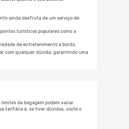
nto ainda desfruta de um serviço de
pontos turísticos populares como a
riedade de entretenimento a bordo.
dar com qualquer dúvida, garantindo uma
s limites de bagagem podem variar
e tarifária e, se tiver dúvidas, visite o