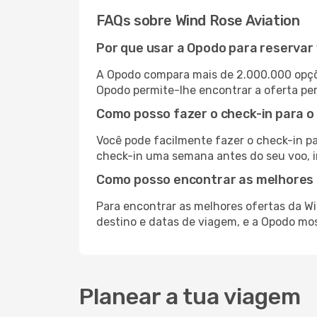
FAQs sobre Wind Rose Aviation
Por que usar a Opodo para reservar
A Opodo compara mais de 2.000.000 opçõ
Opodo permite-lhe encontrar a oferta per
Como posso fazer o check-in para o
Você pode facilmente fazer o check-in pa
check-in uma semana antes do seu voo, i
Como posso encontrar as melhores 
Para encontrar as melhores ofertas da Wi
destino e datas de viagem, e a Opodo mos
Planear a tua viagem