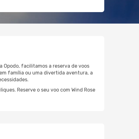
a Opodo, facilitamos a reserva de voos
em família ou uma divertida aventura, a
ecessidades.
cliques. Reserve o seu voo com Wind Rose