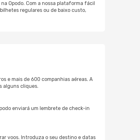
 na Opodo. Com a nossa plataforma fácil
 bilhetes regulares ou de baixo custo,
ros e mais de 600 companhias aéreas. A
s alguns cliques.
 Opodo enviará um lembrete de check-in
rar voos. Introduza o seu destino e datas