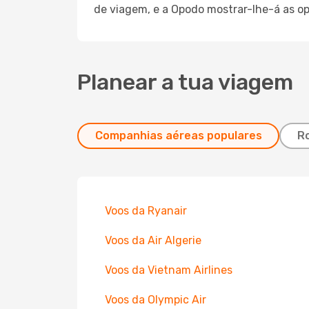
de viagem, e a Opodo mostrar-lhe-á as op
Planear a tua viagem
Companhias aéreas populares
Ro
Voos da Ryanair
Voos da Air Algerie
Voos da Vietnam Airlines
Voos da Olympic Air