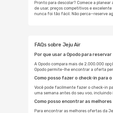
Pronto para descolar? Comece a planear 
de usar, preços competitivos e excelente 
nunca foi tão fácil. Não perca—reserve a
FAQs sobre Jeju Air
Por que usar a Opodo para reservar 
A Opodo compara mais de 2.000.000 opçõ
Opodo permite-lhe encontrar a oferta per
Como posso fazer o check-in para o
Você pode facilmente fazer o check-in pa
uma semana antes do seu voo, incluindo 
Como posso encontrar as melhores o
Para encontrar as melhores ofertas da Je