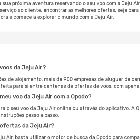
a sua próxima aventura reservando o seu voo com a Jeju Air
serviço ao cliente, encontrar as melhores ofertas, seja para
gora e comece a explorar o mundo com a Jeju Air.
voos da Jeju Air?
es de alojamento, mais de 900 empresas de aluguer de car
feita para si entre centenas de ofertas de voos, com apena
 meu voo da Jeju Air com a Opodo?
ra o seu voo da Jeju Air online ou através do aplicativo. A
instruções passo a passo.
fertas da Jeju Air?
ju Air, basta utilizar o motor de busca da Opodo para compa