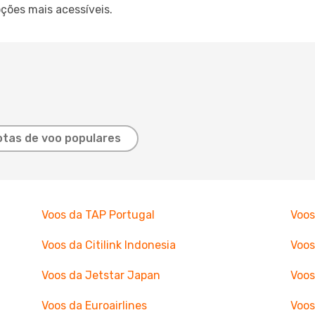
ções mais acessíveis.
tas de voo populares
Voos da TAP Portugal
Voos
Voos da Citilink Indonesia
Voos
Voos da Jetstar Japan
Voos
Voos da Euroairlines
Voos