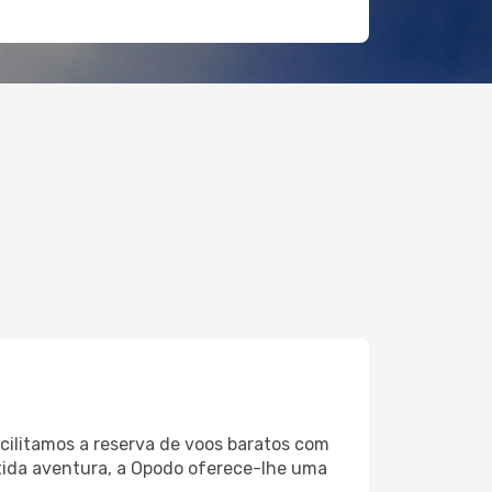
acilitamos a reserva de voos baratos com
rtida aventura, a Opodo oferece-lhe uma