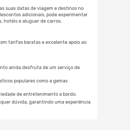
 as suas datas de viagem e destinos no
descontos adicionais, pode experimentar
 hotéis e aluguer de carros.
om tarifas baratas e excelente apoio ao
nto ainda desfruta de um serviço de
ísticos populares como a gemas
riedade de entretenimento a bordo.
lquer dúvida, garantindo uma experiência