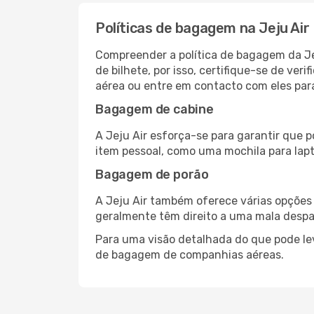
Políticas de bagagem na Jeju Air
Compreender a política de bagagem da Je
de bilhete, por isso, certifique-se de verif
aérea ou entre em contacto com eles para
Bagagem de cabine
A Jeju Air esforça-se para garantir que 
item pessoal, como uma mochila para lapt
Bagagem de porão
A Jeju Air também oferece várias opções
geralmente têm direito a uma mala desp
Para uma visão detalhada do que pode le
de bagagem de companhias aéreas.