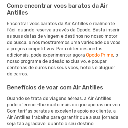
Como encontrar voos baratos da Air
Antilles
Encontrar voos baratos da Air Antilles é realmente
fácil quando reserva através da Opodo. Basta inserir
as suas datas de viagem e destinos no nosso motor
de busca, e nós mostraremos uma variedade de voos
a preços competitivos. Para obter descontos
adicionais, pode experimentar agora
Opodo Prime
, o
nosso programa de adesão exclusivo, e poupar
centenas de euros nos seus voos, hotéis e aluguer
de carros.
Benefícios de voar com Air Antilles
Quando se trata de viagens aéreas, a Air Antilles
pode oferecer-lhe muito mais do que apenas um voo.
Com tarifas baratas e excelente apoio ao cliente, a
Air Antilles trabalha para garantir que a sua jornada
seja tão agradável quanto o seu destino.