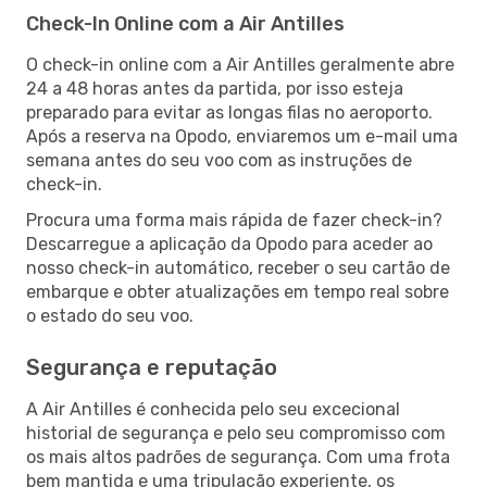
Check-In Online com a Air Antilles
O check-in online com a Air Antilles geralmente abre
24 a 48 horas antes da partida, por isso esteja
preparado para evitar as longas filas no aeroporto.
Após a reserva na Opodo, enviaremos um e-mail uma
semana antes do seu voo com as instruções de
check-in.
Procura uma forma mais rápida de fazer check-in?
Descarregue a aplicação da Opodo para aceder ao
nosso check-in automático, receber o seu cartão de
embarque e obter atualizações em tempo real sobre
o estado do seu voo.
Segurança e reputação
A Air Antilles é conhecida pelo seu excecional
historial de segurança e pelo seu compromisso com
os mais altos padrões de segurança. Com uma frota
bem mantida e uma tripulação experiente, os