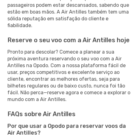
passageiros podem estar descansados, sabendo que
estão em boas mãos. A Air Antilles também tem uma
sólida reputação em satisfação do cliente e
fiabilidade.
Reserve o seu voo com a Air Antilles hoje
Pronto para descolar? Comece a planear a sua
próxima aventura reservando o seu voo com a Air
Antilles na Opodo. Com a nossa plataforma fácil de
usar, preços competitivos e excelente serviço ao
cliente, encontrar as melhores ofertas, seja para
bilhetes regulares ou de baixo custo, nunca foi tão
fácil. Não perca—reserve agora e comece a explorar o
mundo com a Air Antilles.
FAQs sobre Air Antilles
Por que usar a Opodo para reservar voos da
Air Antilles?