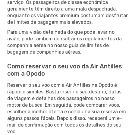
serviço. Os passageiros de classe económica
geralmente têm direito a uma mala despachada,
enquanto os viajantes premium costumam desfrutar
de limites de bagagem mais elevados.
Para uma visão detalhada do que pode levar no
avião, pode também consultar os regulamentos da
companhia aérea no nosso guia de limites de
bagagem de companhias aéreas.
Como reservar o seu voo da Air Antilles
com a Opodo
Reservar o seu voo com a Air Antilles na Opodo é
rápido e simples. Basta inserir o seu destino, datas
de viagem e detalhes dos passageiros no nosso
motor de busca. Em seguida, pode comparar voos,
escolher a melhor oferta e concluir a sua reserva em
alguns passos fáceis. Depois disso, receberá um e-
mail de confirmação com todos os detalhes do seu
voo.