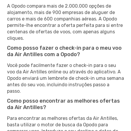
A Opodo compara mais de 2.000.000 opções de
alojamento, mais de 900 empresas de aluguer de
carros e mais de 600 companhias aéreas. A Opodo
permite-lhe encontrar a oferta perfeita para si entre
centenas de ofertas de voos, com apenas alguns
cliques.
Como posso fazer o check-in para o meu voo
da Air Antilles com a Opodo?
Você pode facilmente fazer o check-in para o seu
voo da Air Antilles online ou através do aplicativo. A
Opodo enviará um lembrete de check-in uma semana
antes do seu voo, incluindo instruções passo a
passo.
Como posso encontrar as melhores ofertas
da Air Antilles?
Para encontrar as melhores ofertas da Air Antilles,
basta utilizar o motor de busca da Opodo para