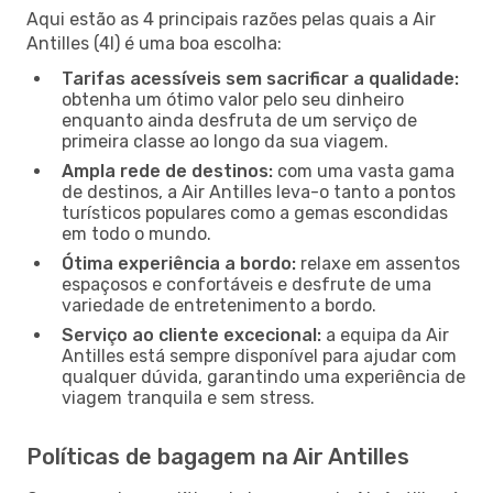
Aqui estão as 4 principais razões pelas quais a Air
Antilles (4I) é uma boa escolha:
Tarifas acessíveis sem sacrificar a qualidade:
obtenha um ótimo valor pelo seu dinheiro
enquanto ainda desfruta de um serviço de
primeira classe ao longo da sua viagem.
Ampla rede de destinos:
com uma vasta gama
de destinos, a Air Antilles leva-o tanto a pontos
turísticos populares como a gemas escondidas
em todo o mundo.
Ótima experiência a bordo:
relaxe em assentos
espaçosos e confortáveis e desfrute de uma
variedade de entretenimento a bordo.
Serviço ao cliente excecional:
a equipa da Air
Antilles está sempre disponível para ajudar com
qualquer dúvida, garantindo uma experiência de
viagem tranquila e sem stress.
Políticas de bagagem na Air Antilles