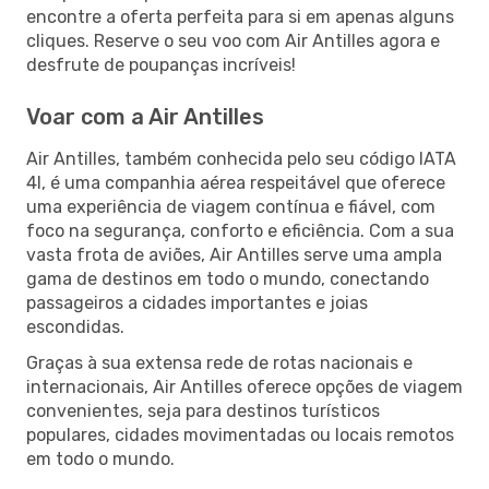
encontre a oferta perfeita para si em apenas alguns
cliques. Reserve o seu voo com Air Antilles agora e
desfrute de poupanças incríveis!
Voar com a Air Antilles
Air Antilles, também conhecida pelo seu código IATA
4I, é uma companhia aérea respeitável que oferece
uma experiência de viagem contínua e fiável, com
foco na segurança, conforto e eficiência. Com a sua
vasta frota de aviões, Air Antilles serve uma ampla
gama de destinos em todo o mundo, conectando
passageiros a cidades importantes e joias
escondidas.
Graças à sua extensa rede de rotas nacionais e
internacionais, Air Antilles oferece opções de viagem
convenientes, seja para destinos turísticos
populares, cidades movimentadas ou locais remotos
em todo o mundo.