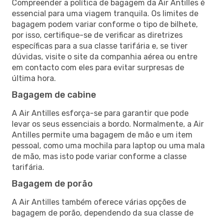
Compreender a política de bagagem da Air Antilles é
essencial para uma viagem tranquila. Os limites de
bagagem podem variar conforme o tipo de bilhete,
por isso, certifique-se de verificar as diretrizes
específicas para a sua classe tarifária e, se tiver
dúvidas, visite o site da companhia aérea ou entre
em contacto com eles para evitar surpresas de
última hora.
Bagagem de cabine
A Air Antilles esforça-se para garantir que pode
levar os seus essenciais a bordo. Normalmente, a Air
Antilles permite uma bagagem de mão e um item
pessoal, como uma mochila para laptop ou uma mala
de mão, mas isto pode variar conforme a classe
tarifária.
Bagagem de porão
A Air Antilles também oferece várias opções de
bagagem de porão, dependendo da sua classe de