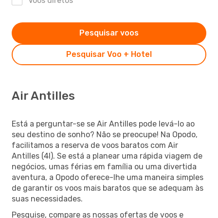
Voos diretos
Pesquisar voos
Pesquisar Voo + Hotel
Air Antilles
Está a perguntar-se se Air Antilles pode levá-lo ao
seu destino de sonho? Não se preocupe! Na Opodo,
facilitamos a reserva de voos baratos com Air
Antilles (4I). Se está a planear uma rápida viagem de
negócios, umas férias em família ou uma divertida
aventura, a Opodo oferece-lhe uma maneira simples
de garantir os voos mais baratos que se adequam às
suas necessidades.
Pesquise, compare as nossas ofertas de voos e