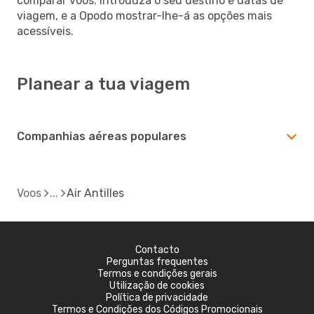
comparar voos. Introduza o seu destino e datas de
viagem, e a Opodo mostrar-lhe-á as opções mais
acessíveis.
Planear a tua viagem
Companhias aéreas populares
Voos
Air Antilles
Contacto
Perguntas frequentes
Termos e condições gerais
Utilização de cookies
Política de privacidade
Termos e Condições dos Códigos Promocionais